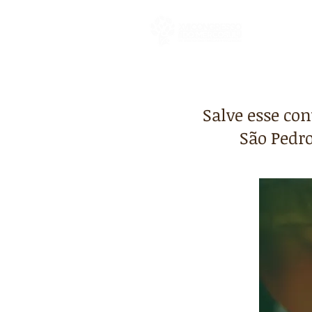
INÍCIO
Salve esse con
São Pedro