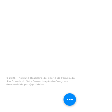
© 2026 - Instituto Brasileiro de Direito de Família do
Rio Grande do Sul - Comunicação do Congresso
desenvolvida por @pmideias